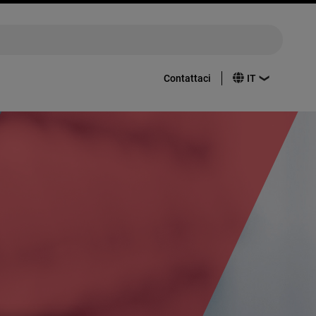
Contattaci