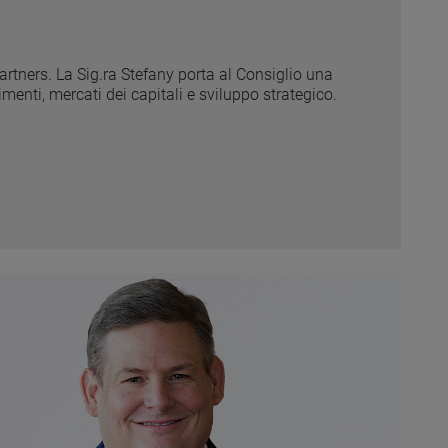
artners. La Sig.ra Stefany porta al Consiglio una
enti, mercati dei capitali e sviluppo strategico.