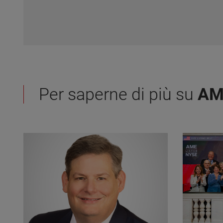
Per saperne di più su
AM