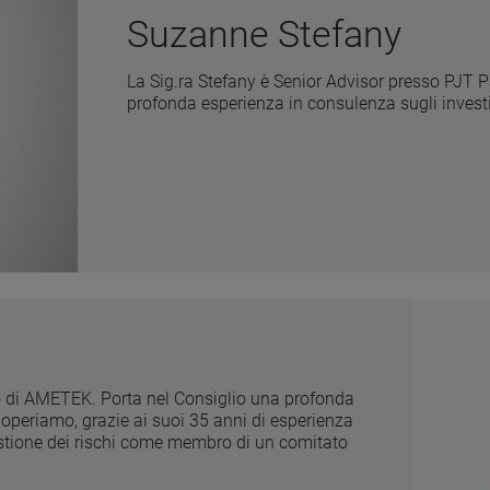
Suzanne Stefany
La Sig.ra Stefany è Senior Advisor presso PJT P
profonda esperienza in consulenza sugli investim
to di AMETEK. Porta nel Consiglio una profonda
 operiamo, grazie ai suoi 35 anni di esperienza
estione dei rischi come membro di un comitato