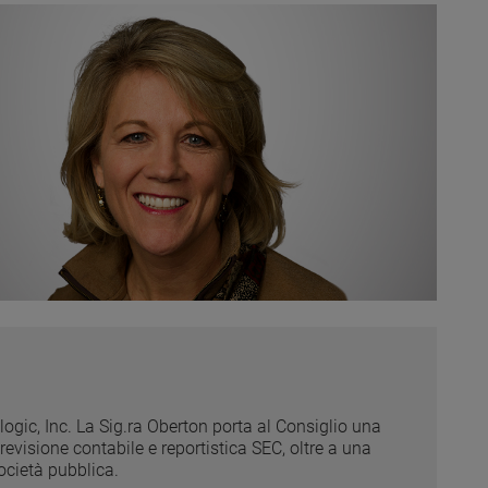
logic, Inc. La Sig.ra Oberton porta al Consiglio una
evisione contabile e reportistica SEC, oltre a una
ocietà pubblica.