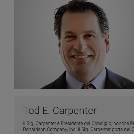
Tod E. Carpenter
Il Sig. Carpenter è Presidente del Consiglio, nonché 
Donaldson Company, Inc. Il Sig. Carpenter porta nel 