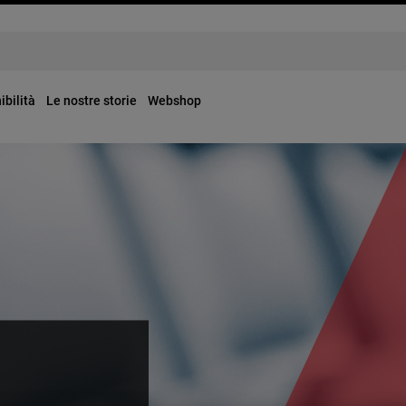
ibilità
Le nostre storie
Webshop